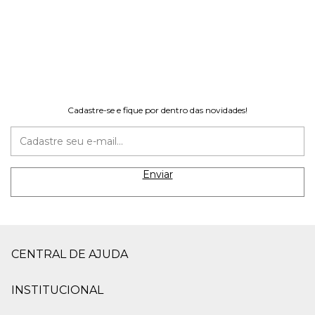
Cadastre-se e fique por dentro das novidades!
CENTRAL DE AJUDA
INSTITUCIONAL